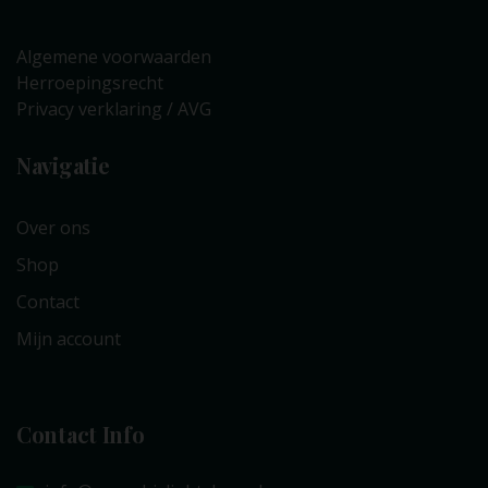
Algemene voorwaarden
Herroepingsrecht
Privacy verklaring / AVG
Navigatie
Over ons
Shop
Contact
Mijn account
Contact Info