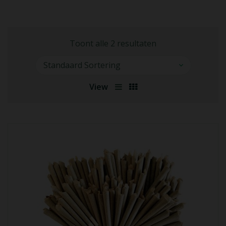
Toont alle 2 resultaten
View
Lees Meer