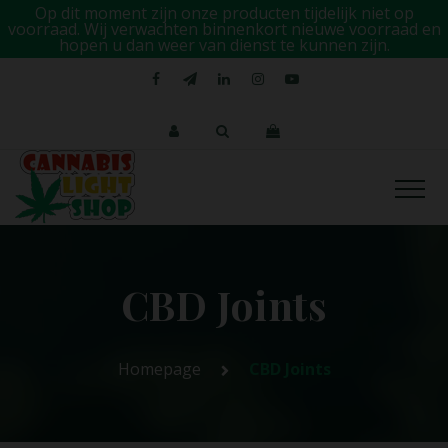
Op dit moment zijn onze producten tijdelijk niet op
voorraad. Wij verwachten binnenkort nieuwe voorraad en
hopen u dan weer van dienst te kunnen zijn.
CBD Joints
Homepage
CBD Joints