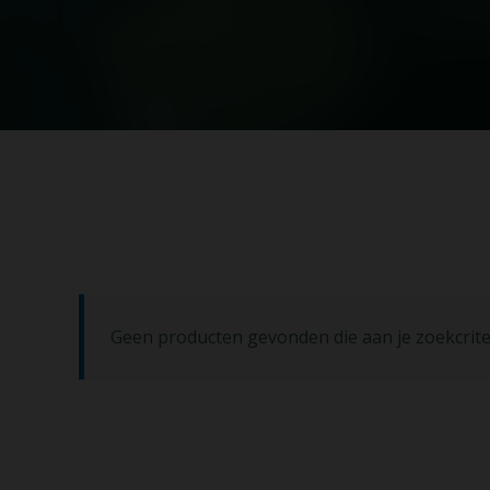
Geen producten gevonden die aan je zoekcrite