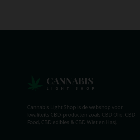
CANNABIS
LIGHT SHOP
Cannabis Light Shop is de webshop voor
kwaliteits CBD-producten zoals CBD Olie, CBD
Food, CBD edibles & CBD Wiet en Hasj.