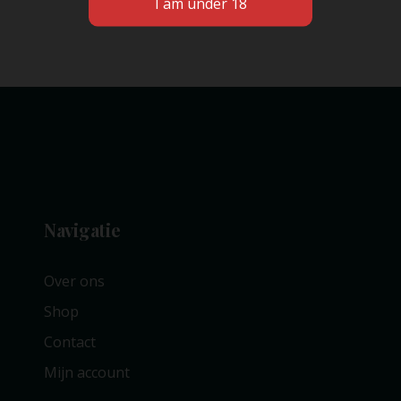
Navigatie
Over ons
Shop
Contact
Mijn account