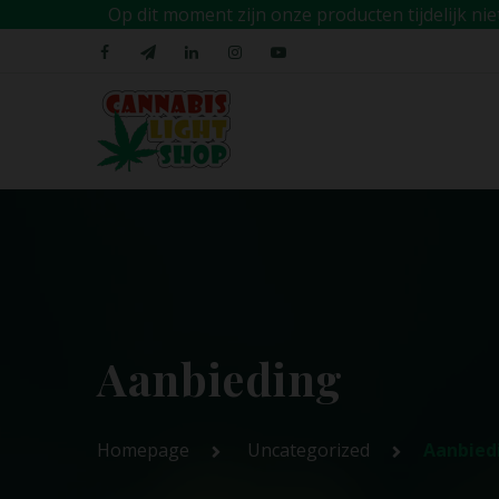
Op dit moment zijn onze producten tijdelijk n
Aanbieding
Homepage
Uncategorized
Aanbied