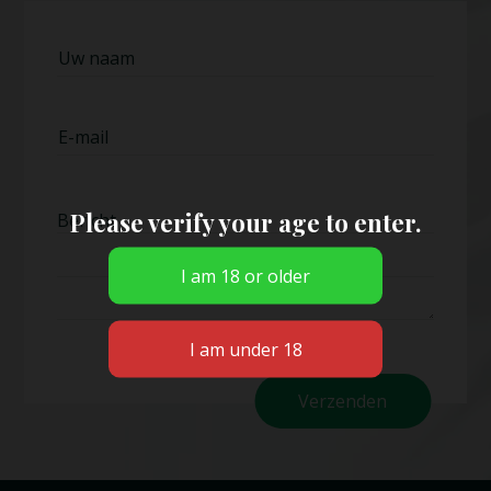
Please verify your age to enter.