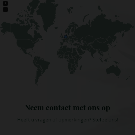
+
−
Neem contact met ons op
Heeft u vragen of opmerkingen? Stel ze ons!