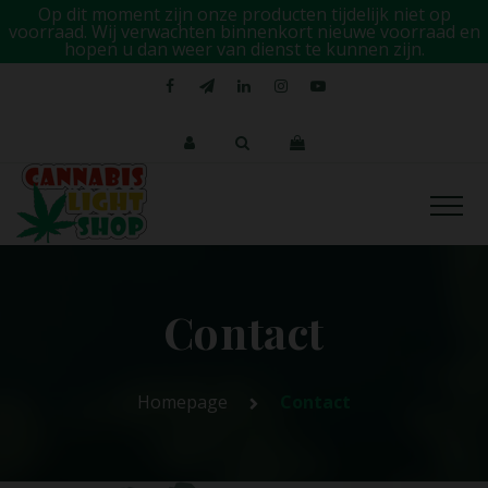
Op dit moment zijn onze producten tijdelijk niet op
voorraad. Wij verwachten binnenkort nieuwe voorraad en
hopen u dan weer van dienst te kunnen zijn.
Contact
Homepage
Contact