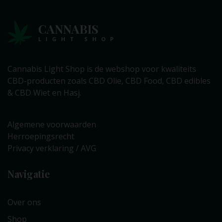
CANNABIS
LIGHT SHOP
Cannabis Light Shop is de webshop voor kwaliteits
CBD-producten zoals CBD Olie, CBD Food, CBD edibles
& CBD Wiet en Hasj.
Algemene voorwaarden
Herroepingsrecht
Privacy verklaring / AVG
Navigatie
Over ons
Shop