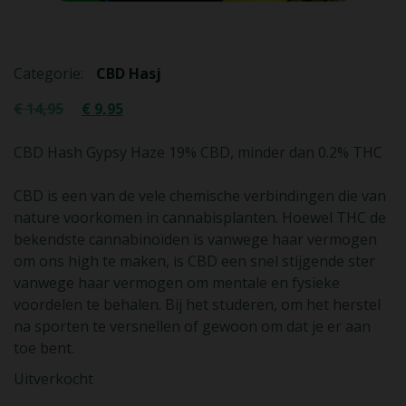
Categorie:
CBD Hasj
€
14,95
€
9,95
CBD Hash Gypsy Haze 19% CBD, minder dan 0.2% THC
CBD is een van de vele chemische verbindingen die van
nature voorkomen in cannabisplanten. Hoewel THC de
bekendste cannabinoïden is vanwege haar vermogen
om ons high te maken, is CBD een snel stijgende ster
vanwege haar vermogen om mentale en fysieke
voordelen te behalen. Bij het studeren, om het herstel
na sporten te versnellen of gewoon om dat je er aan
toe bent.
Uitverkocht