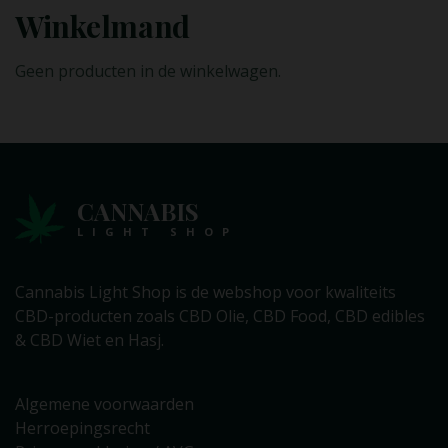
Winkelmand
Geen producten in de winkelwagen.
CANNABIS
LIGHT SHOP
Cannabis Light Shop is de webshop voor kwaliteits
CBD-producten zoals CBD Olie, CBD Food, CBD edibles
& CBD Wiet en Hasj.
Algemene voorwaarden
Herroepingsrecht