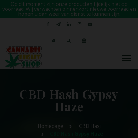
Op dit moment zijn onze producten tijdelijk niet op
voorraad. Wij verwachten binnenkort nieuwe voorraad en
hopen u dan weer van dienst te kunnen zijn.
CBD Hash Gypsy
Haze
Homepage
CBD Hasj
CBD Hash Gypsy Haze