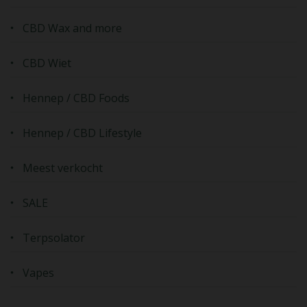
CBD Wax and more
CBD Wiet
Hennep / CBD Foods
Hennep / CBD Lifestyle
Meest verkocht
SALE
Terpsolator
Vapes