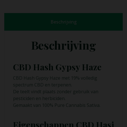
Beschrijving
Beschrijving
CBD Hash Gypsy Haze
CBD Hash Gypsy Haze met 19% volledig
spectrum CBD en terpenen.
De teelt vindt plaats zonder gebruik van
pesticiden en herbiciden.
Gemaakt van 100% Pure Cannabis Sativa.
Eigenschappen CBD Hasj