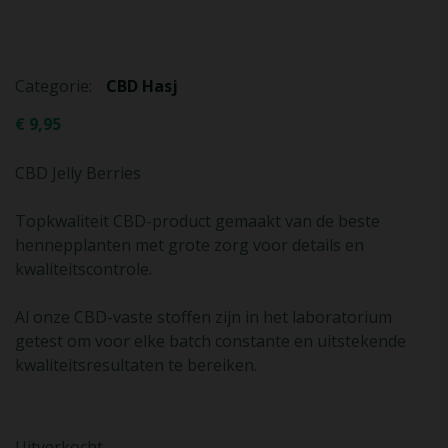
Categorie:
CBD Hasj
€
9,95
CBD Jelly Berries
Topkwaliteit CBD-product gemaakt van de beste
hennepplanten met grote zorg voor details en
kwaliteitscontrole.
Al onze CBD-vaste stoffen zijn in het laboratorium
getest om voor elke batch constante en uitstekende
kwaliteitsresultaten te bereiken.
Uitverkocht