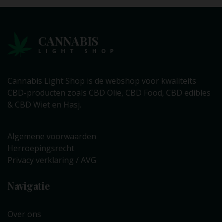
CANNABIS
LIGHT SHOP
Cannabis Light Shop is de webshop voor kwaliteits
CBD-producten zoals CBD Olie, CBD Food, CBD edibles
& CBD Wiet en Hasj.
Algemene voorwaarden
Herroepingsrecht
Privacy verklaring / AVG
Navigatie
Over ons