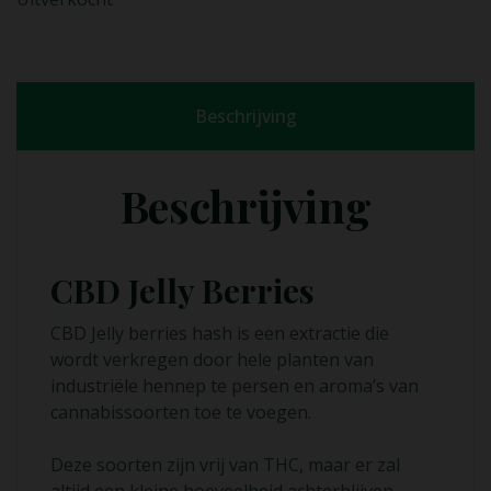
Beschrijving
Beschrijving
CBD Jelly Berries
CBD Jelly berries hash is een extractie die
wordt verkregen door hele planten van
industriële hennep te persen en aroma’s van
cannabissoorten toe te voegen.
Deze soorten zijn vrij van THC, maar er zal
altijd een kleine hoeveelheid achterblijven.