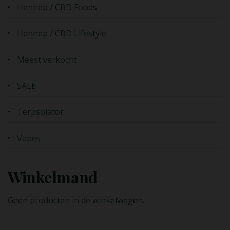
Hennep / CBD Foods
Hennep / CBD Lifestyle
Meest verkocht
SALE
Terpsolator
Vapes
Winkelmand
Geen producten in de winkelwagen.