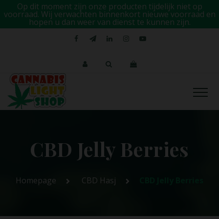
Op dit moment zijn onze producten tijdelijk niet op
voorraad. Wij verwachten binnenkort nieuwe voorraad en
hopen u dan weer van dienst te kunnen zijn.
CBD Jelly Berries
Homepage
CBD Hasj
CBD Jelly Berries