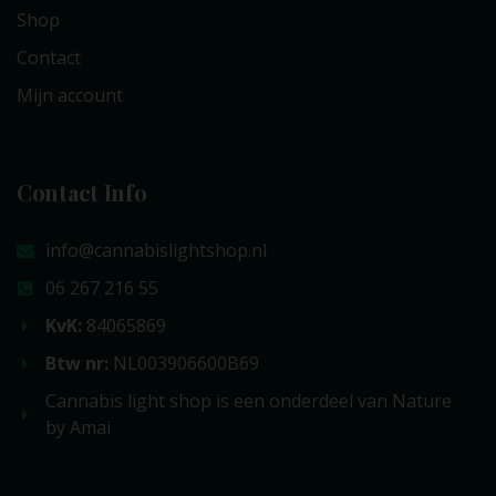
Shop
Contact
Mijn account
Contact Info
info@cannabislightshop.nl
06 267 216 55
KvK:
84065869
Btw nr:
NL003906600B69
Cannabis light shop is een onderdeel van Nature
by Amai