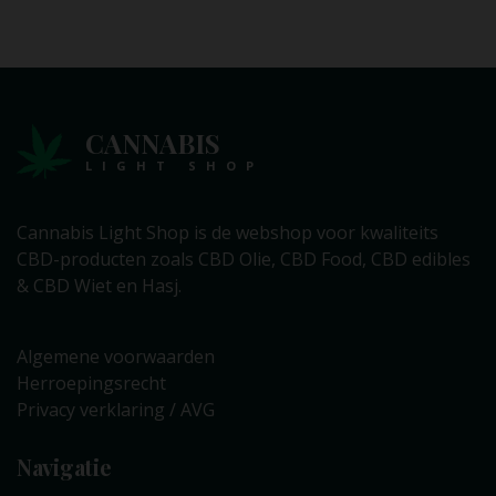
CANNABIS
LIGHT SHOP
Cannabis Light Shop is de webshop voor kwaliteits
CBD-producten zoals CBD Olie, CBD Food, CBD edibles
& CBD Wiet en Hasj.
Algemene voorwaarden
Herroepingsrecht
Privacy verklaring / AVG
Navigatie