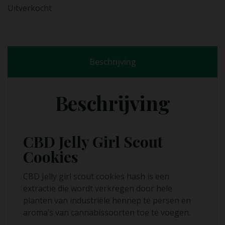
Uitverkocht
Beschrijving
Beschrijving
CBD Jelly Girl Scout
Cookies
CBD Jelly girl scout cookies hash is een
extractie die wordt verkregen door hele
planten van industriële hennep te persen en
aroma’s van cannabissoorten toe te voegen.