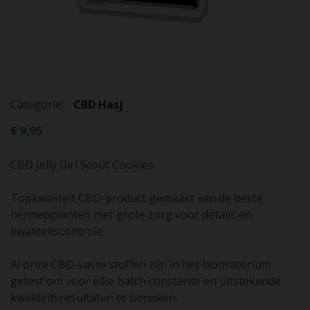
Categorie:
CBD Hasj
€
9,95
CBD Jelly Girl Scout Cookies
Topkwaliteit CBD-product gemaakt van de beste
hennepplanten met grote zorg voor details en
kwaliteitscontrole.
Al onze CBD-vaste stoffen zijn in het laboratorium
getest om voor elke batch constante en uitstekende
kwaliteitsresultaten te bereiken.