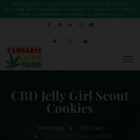
Op dit moment zijn onze producten tijdelijk niet op
voorraad. Wij verwachten binnenkort nieuwe voorraad en
hopen u dan weer van dienst te kunnen zijn.
CBD Jelly Girl Scout
Cookies
Homepage
CBD Hasj
CBD Jelly Girl Scout Cookies