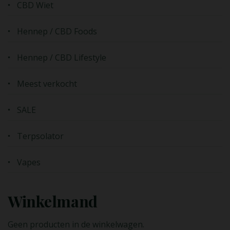
CBD Wiet
Hennep / CBD Foods
Hennep / CBD Lifestyle
Meest verkocht
SALE
Terpsolator
Vapes
Winkelmand
Geen producten in de winkelwagen.