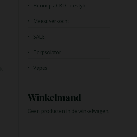
Hennep / CBD Lifestyle
Meest verkocht
SALE
Terpsolator
Vapes
ok
Winkelmand
Geen producten in de winkelwagen.