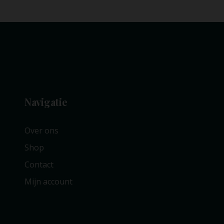
Navigatie
Over ons
Shop
Contact
Mijn account