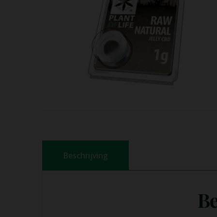
Beschrijving
Be