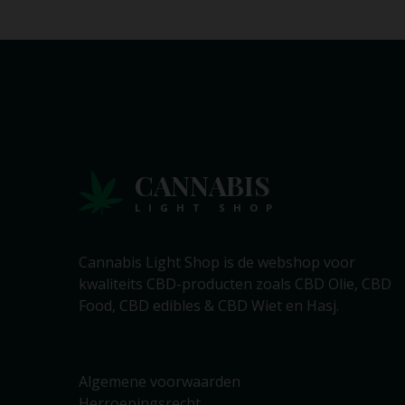
CANNABIS
LIGHT SHOP
Cannabis Light Shop is de webshop voor
kwaliteits CBD-producten zoals CBD Olie, CBD
Food, CBD edibles & CBD Wiet en Hasj.
Algemene voorwaarden
Herroepingsrecht