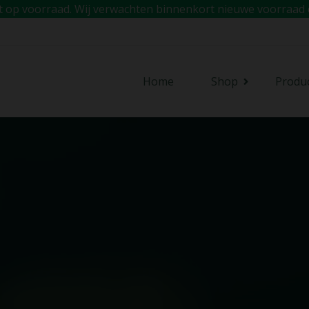
iet op voorraad. Wij verwachten binnenkort nieuwe voorraad 
Home
Shop
Produ