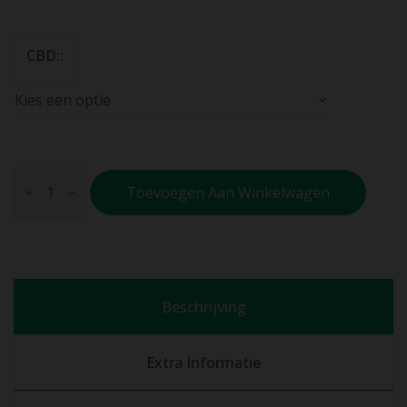
CBD:
Toevoegen Aan Winkelwagen
Beschrijving
Extra Informatie