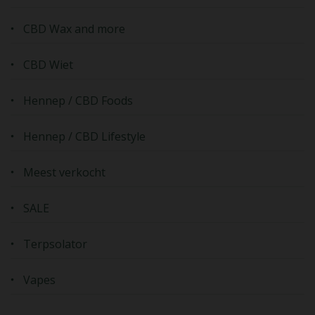
CBD Wax and more
CBD Wiet
Hennep / CBD Foods
Hennep / CBD Lifestyle
Meest verkocht
SALE
Terpsolator
Vapes