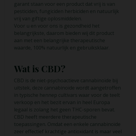
garant staan ​​voor een product dat vrij is van
pesticiden, fungiciden herbiciden en natuurlijk
vrij van giftige oplosmiddelen.
Voor u en voor ons is gezondheid het
belangrijkste, daarom bieden wij dit product
aan met een belangrijke therapeutische
waarde, 100% natuurlijk en gebruiksklaar.
Wat is CBD?
CBD is de niet-psychoactieve cannabinoïde bij
uitstek, deze cannabinoïde wordt aangetroffen
in typische hennep cultivars waar voor de teelt
verkoop en het bezit ervan in heel Europa
legaal is zolang het geen THC-sporen bevat.
CBD heeft meerdere therapeutische
toepassingen. Omdat een enkele cannabinoïde
zeer effectief krachtige antioxidant is maar veel