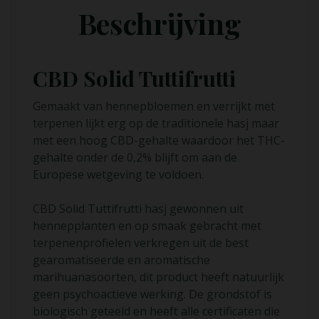
Beschrijving
CBD Solid Tuttifrutti
Gemaakt van hennepbloemen en verrijkt met
terpenen lijkt erg op de traditionele hasj maar
met een hoog CBD-gehalte waardoor het THC-
gehalte onder de 0,2% blijft om aan de
Europese wetgeving te voldoen.
CBD Solid Tuttifrutti hasj gewonnen uit
hennepplanten en op smaak gebracht met
terpenenprofielen verkregen uit de best
gearomatiseerde en aromatische
marihuanasoorten, dit product heeft natuurlijk
geen psychoactieve werking. De grondstof is
biologisch geteeld en heeft alle certificaten die