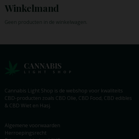
Winkelmand
Geen producten in de winkelwagen.
CANNABIS
LIGHT SHOP
Cannabis Light Shop is de webshop voor kwaliteits
CBD-producten zoals CBD Olie, CBD Food, CBD edibles
& CBD Wiet en Hasj.
Algemene voorwaarden
Herroepingsrecht