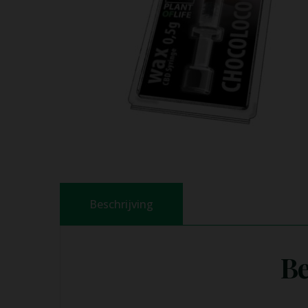
Beschrijving
Be