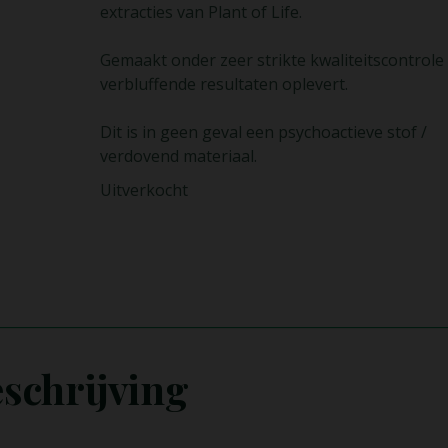
extracties van Plant of Life.
Gemaakt onder zeer strikte kwaliteitscontrole 
verbluffende resultaten oplevert.
Dit is in geen geval een psychoactieve stof /
verdovend materiaal.
Uitverkocht
schrijving