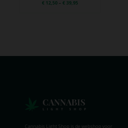
CANNABIS
LIGHT SHOP
Cannabis Light Shop is de webshop voor