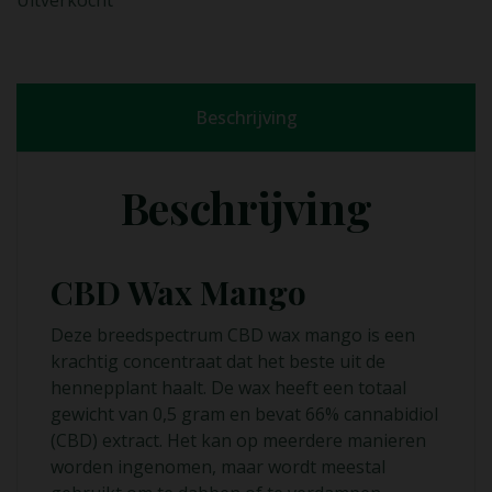
Beschrijving
Beschrijving
CBD Wax Mango
Deze breedspectrum CBD wax mango is een
krachtig concentraat dat het beste uit de
hennepplant haalt. De wax heeft een totaal
gewicht van 0,5 gram en bevat 66% cannabidiol
(CBD) extract. Het kan op meerdere manieren
worden ingenomen, maar wordt meestal