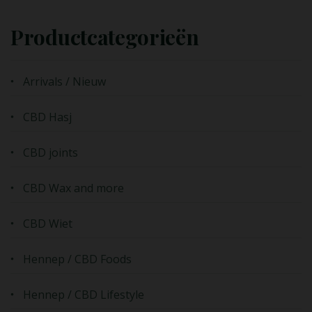
Productcategorieën
Arrivals / Nieuw
CBD Hasj
CBD joints
CBD Wax and more
CBD Wiet
Hennep / CBD Foods
Hennep / CBD Lifestyle