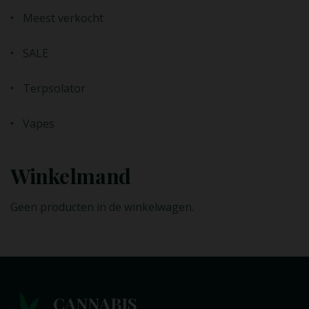
Meest verkocht
SALE
Terpsolator
Vapes
Winkelmand
Geen producten in de winkelwagen.
CANNABIS