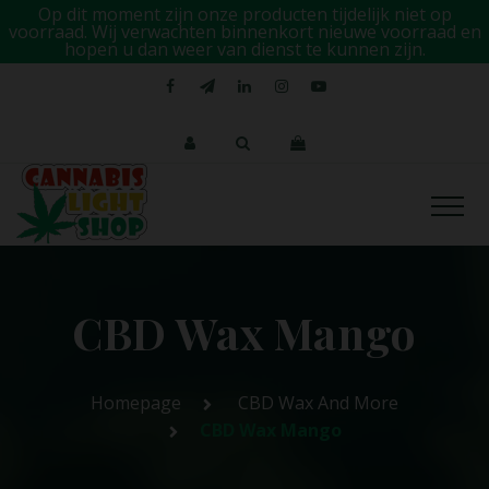
Op dit moment zijn onze producten tijdelijk niet op
voorraad. Wij verwachten binnenkort nieuwe voorraad en
hopen u dan weer van dienst te kunnen zijn.
CBD Wax Mango
Homepage
CBD Wax And More
CBD Wax Mango