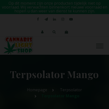
Op dit moment zijn onze producten tijdelijk niet op
voorraad. Wij verwachten binnenkort nieuwe voorraad en
hopen u dan weer van dienst te kunnen zijn.
Terpsolator Mango
Homepage
Terpsolator
Terpsolator Mango