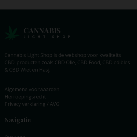
CANNABIS
LIGHT SHOP
Cannabis Light Shop is de webshop voor kwaliteits
CBD-producten zoals CBD Olie, CBD Food, CBD edibles
& CBD Wiet en Hasj.
Algemene voorwaarden
Herroepingsrecht
Privacy verklaring / AVG
Navigatie