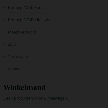
Hennep / CBD Foods
Hennep / CBD Lifestyle
Meest verkocht
SALE
Terpsolator
Vapes
Winkelmand
Geen producten in de winkelwagen.