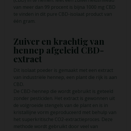
van meer dan 99 procent is bijna 1000 mg CBD
te vinden in dit pure CBD-isolaat product van
één gram.
Zuiver en krachtig van
hennep afgeleid CBD-
extract
Dit isolaat poeder is gemaakt met een extract
van industriële hennep, een plant die rijk is aan
CBD.
De CBD-hennep die wordt gebruikt is geteeld
zonder pesticiden. Het extract is gewonnen uit
de volgroeide stengels van de plant en is in
kristallijne vorm geproduceerd met behulp van
het superkritische CO2-extractieproces. Deze
methode wordt gebruikt door veel van