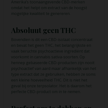
Amerika’s toonaangevende CBD-merken
omdat het helpt om extract van de hoogst
mogelijke kwaliteit te genereren.
Absoluut geen THC
Bovendien is dit een CBD-isolaat concentraat
en bevat het geen THC, het belangrijkste en
vaak beruchte psychoactieve ingrediënt dat
voorkomt in cannabis sativa-soorten. Op
hennep gebaseerde CBD-producten zijn nooit
psychoactief van aard maar afhankelijk van het
type extract dat ze gebruiken, hebben ze soms
een kleine hoeveelheid THC. Dit is niet het
geval bij onze terpsolator. Het is daarom het
perfecte CBD-product om in te nemen.