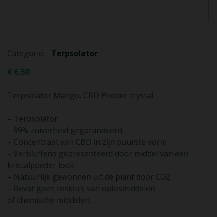
Categorie:
Terpsolator
€
6,50
Terpsolator Mango, CBD Poeder crystal
– Terpsolator
– 99% zuiverheid gegarandeerd
– Concentraat van CBD in zijn puurste vorm
– Verbluffend gepresenteerd door middel van een
kristalpoeder look
– Natuurlijk gewonnen uit de plant door CO2
– Bevat geen residu’s van oplosmiddelen
of chemische middelen.