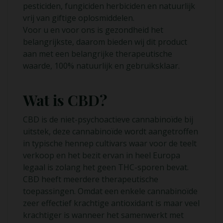
pesticiden, fungiciden herbiciden en natuurlijk
vrij van giftige oplosmiddelen.
Voor u en voor ons is gezondheid het
belangrijkste, daarom bieden wij dit product
aan met een belangrijke therapeutische
waarde, 100% natuurlijk en gebruiksklaar.
Wat is CBD?
CBD is de niet-psychoactieve cannabinoïde bij
uitstek, deze cannabinoïde wordt aangetroffen
in typische hennep cultivars waar voor de teelt
verkoop en het bezit ervan in heel Europa
legaal is zolang het geen THC-sporen bevat.
CBD heeft meerdere therapeutische
toepassingen. Omdat een enkele cannabinoïde
zeer effectief krachtige antioxidant is maar veel
krachtiger is wanneer het samenwerkt met