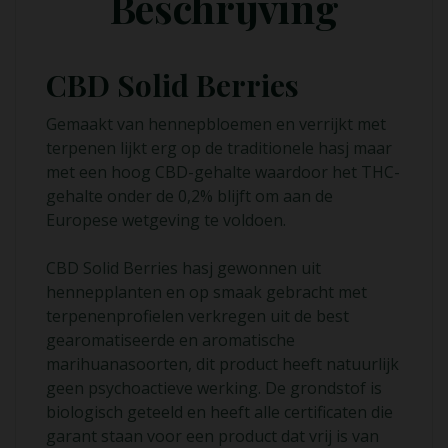
Beschrijving
CBD Solid Berries
Gemaakt van hennepbloemen en verrijkt met
terpenen lijkt erg op de traditionele hasj maar
met een hoog CBD-gehalte waardoor het THC-
gehalte onder de 0,2% blijft om aan de
Europese wetgeving te voldoen.
CBD Solid Berries hasj gewonnen uit
hennepplanten en op smaak gebracht met
terpenenprofielen verkregen uit de best
gearomatiseerde en aromatische
marihuanasoorten, dit product heeft natuurlijk
geen psychoactieve werking. De grondstof is
biologisch geteeld en heeft alle certificaten die
garant staan ​​voor een product dat vrij is van