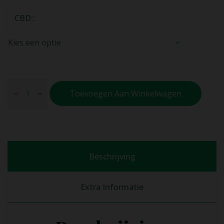
CBD:
Toevoegen Aan Winkelwagen
Beschrijving
Extra Informatie