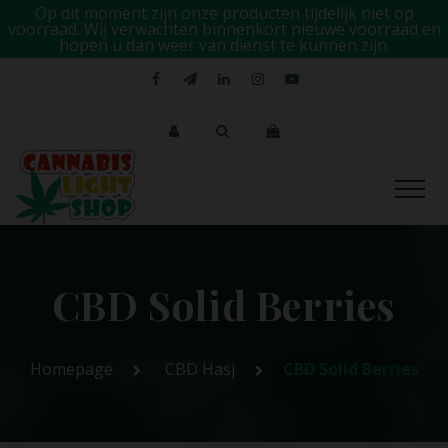
Op dit moment zijn onze producten tijdelijk niet op
voorraad. Wij verwachten binnenkort nieuwe voorraad en
hopen u dan weer van dienst te kunnen zijn.
CBD Solid Berries
Homepage
CBD Hasj
CBD Solid Berries