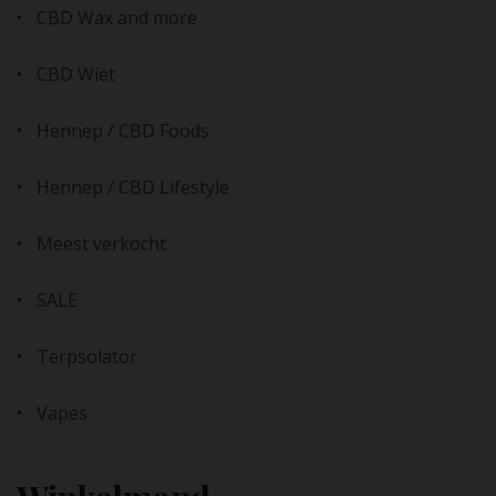
CBD Wax and more
CBD Wiet
Hennep / CBD Foods
Hennep / CBD Lifestyle
Meest verkocht
SALE
Terpsolator
Vapes