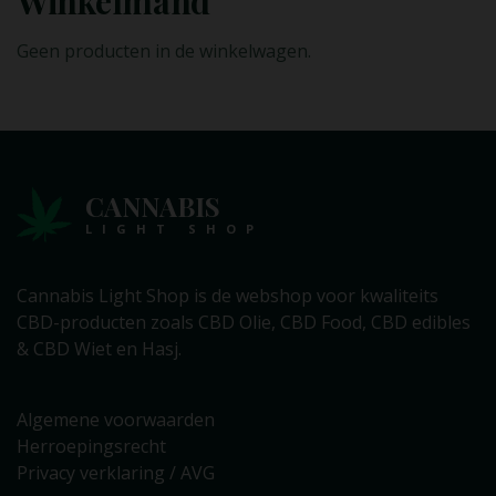
Winkelmand
Geen producten in de winkelwagen.
CANNABIS
LIGHT SHOP
Cannabis Light Shop is de webshop voor kwaliteits
CBD-producten zoals CBD Olie, CBD Food, CBD edibles
& CBD Wiet en Hasj.
Algemene voorwaarden
Herroepingsrecht
Privacy verklaring / AVG