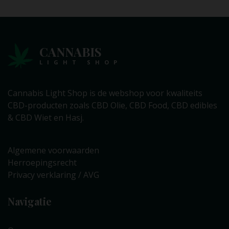
CANNABIS
LIGHT SHOP
Cannabis Light Shop is de webshop voor kwaliteits
CBD-producten zoals CBD Olie, CBD Food, CBD edibles
& CBD Wiet en Hasj.
Algemene voorwaarden
Herroepingsrecht
Privacy verklaring / AVG
Navigatie