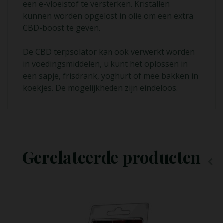
een e-vloeistof te versterken. Kristallen
kunnen worden opgelost in olie om een extra
CBD-boost te geven.
De CBD terpsolator kan ook verwerkt worden
in voedingsmiddelen, u kunt het oplossen in
een sapje, frisdrank, yoghurt of mee bakken in
koekjes. De mogelijkheden zijn eindeloos.
Lees Meer
Gerelateerde producten