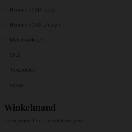
Hennep / CBD Foods
Hennep / CBD Lifestyle
Meest verkocht
SALE
Terpsolator
Vapes
Winkelmand
Geen producten in de winkelwagen.