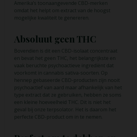
Amerika’s toonaangevende CBD-merken
omdat het helpt om extract van de hoogst
mogelijke kwaliteit te genereren.
Absoluut geen THC
Bovendien is dit een CBD-isolaat concentraat
en bevat het geen THC, het belangrijkste en
vaak beruchte psychoactieve ingrediënt dat
voorkomt in cannabis sativa-soorten. Op
hennep gebaseerde CBD-producten zijn nooit
psychoactief van aard maar afhankelijk van het
type extract dat ze gebruiken, hebben ze soms
een kleine hoeveelheid THC. Dit is niet het
geval bij onze terpsolator. Het is daarom het
perfecte CBD-product om in te nemen.