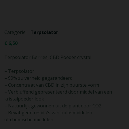
Categorie:
Terpsolator
€
6,50
Terpsolator Berries, CBD Poeder crystal
– Terpsolator
– 99% zuiverheid gegarandeerd
– Concentraat van CBD in zijn puurste vorm
– Verbluffend gepresenteerd door middel van een
kristalpoeder look
– Natuurlijk gewonnen uit de plant door CO2
– Bevat geen residu’s van oplosmiddelen
of chemische middelen.