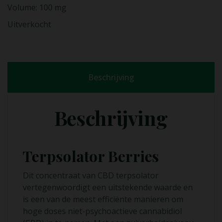
Volume: 100 mg
Uitverkocht
Beschrijving
Beschrijving
Terpsolator Berries
Dit concentraat van CBD terpsolator
vertegenwoordigt een uitstekende waarde en
is een van de meest efficiënte manieren om
hoge doses niet-psychoactieve cannabidiol