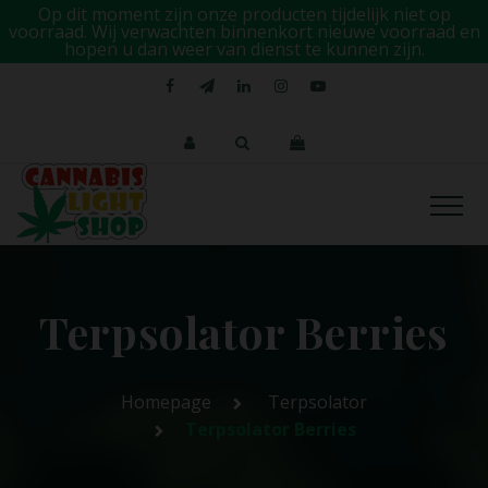
Op dit moment zijn onze producten tijdelijk niet op
voorraad. Wij verwachten binnenkort nieuwe voorraad en
hopen u dan weer van dienst te kunnen zijn.
Terpsolator Berries
Homepage
Terpsolator
Terpsolator Berries